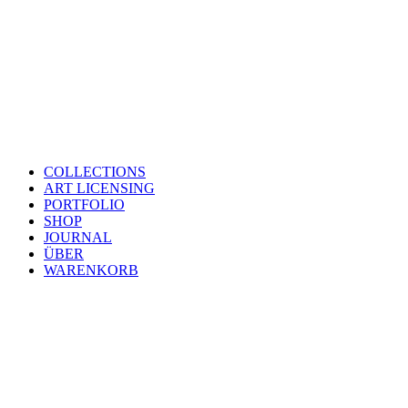
COLLECTIONS
ART LICENSING
PORTFOLIO
SHOP
JOURNAL
ÜBER
WARENKORB