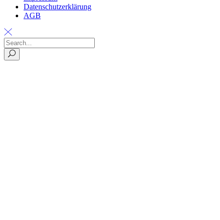
Datenschutzerklärung
AGB