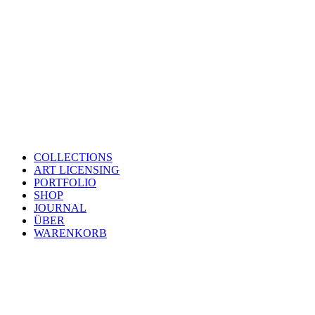
COLLECTIONS
ART LICENSING
PORTFOLIO
SHOP
JOURNAL
ÜBER
WARENKORB