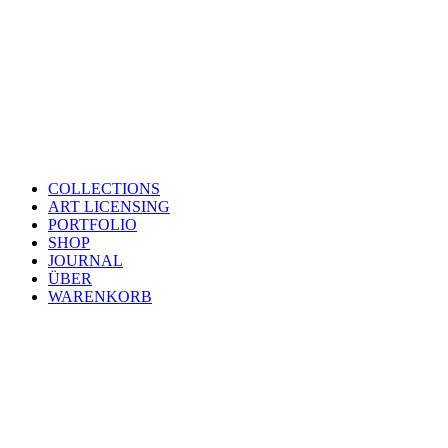
COLLECTIONS
ART LICENSING
PORTFOLIO
SHOP
JOURNAL
ÜBER
WARENKORB