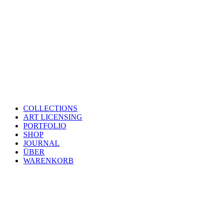
COLLECTIONS
ART LICENSING
PORTFOLIO
SHOP
JOURNAL
ÜBER
WARENKORB