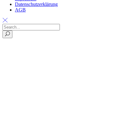
Datenschutzerklärung
AGB