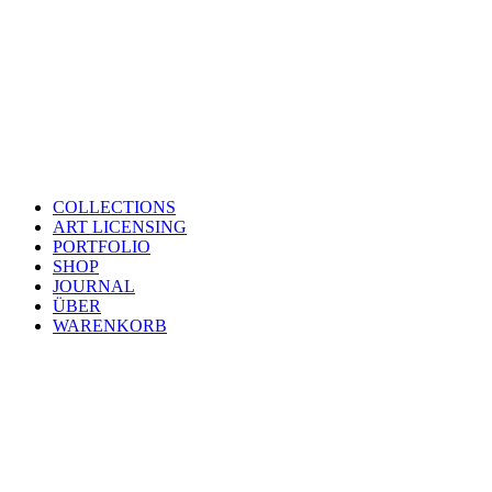
COLLECTIONS
ART LICENSING
PORTFOLIO
SHOP
JOURNAL
ÜBER
WARENKORB