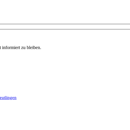
informiert zu bleiben.
eutlingen