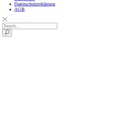
Datenschutzerklärung
AGB