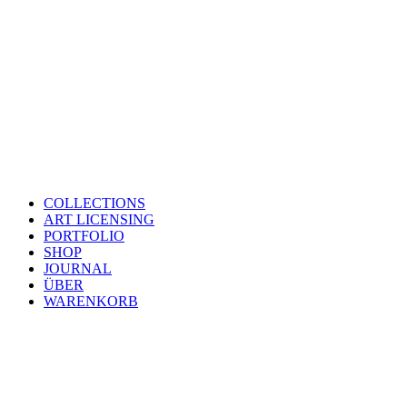
COLLECTIONS
ART LICENSING
PORTFOLIO
SHOP
JOURNAL
ÜBER
WARENKORB