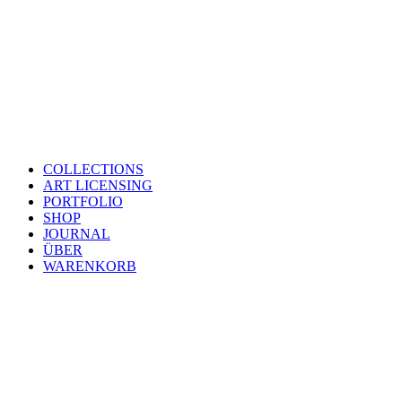
COLLECTIONS
ART LICENSING
PORTFOLIO
SHOP
JOURNAL
ÜBER
WARENKORB