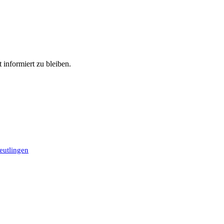
informiert zu bleiben.
eutlingen