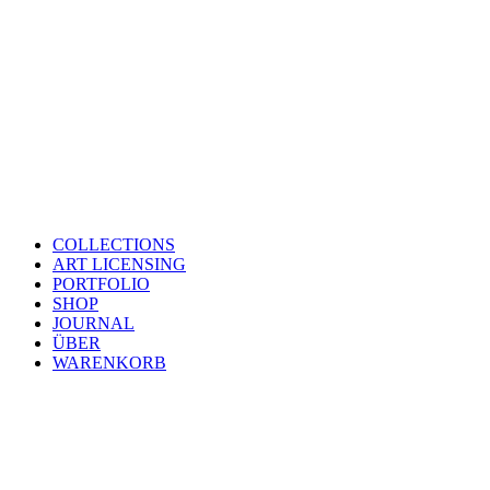
COLLECTIONS
ART LICENSING
PORTFOLIO
SHOP
JOURNAL
ÜBER
WARENKORB