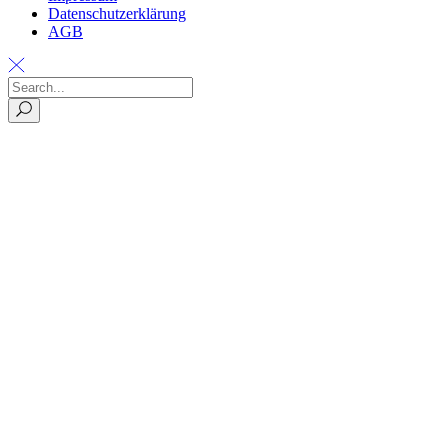
Datenschutzerklärung
AGB