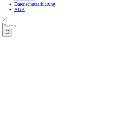
Datenschutzerklärung
AGB