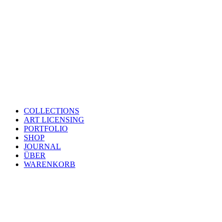
COLLECTIONS
ART LICENSING
PORTFOLIO
SHOP
JOURNAL
ÜBER
WARENKORB