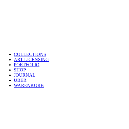
COLLECTIONS
ART LICENSING
PORTFOLIO
SHOP
JOURNAL
ÜBER
WARENKORB