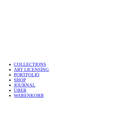
COLLECTIONS
ART LICENSING
PORTFOLIO
SHOP
JOURNAL
ÜBER
WARENKORB