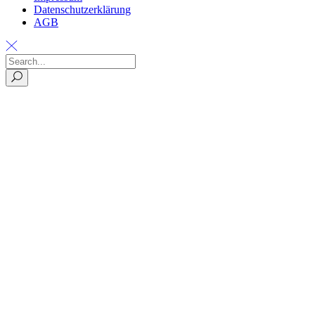
Datenschutzerklärung
AGB