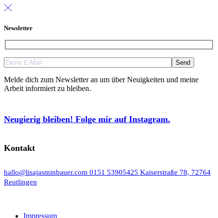
Newsletter
Melde dich zum Newsletter an um über Neuigkeiten und meine
Arbeit informiert zu bleiben.
Neugierig bleiben! Folge mir auf Instagram.
Kontakt
hallo@lisajasminbauer.com
0151 53905425
Kaiserstraße 78, 72764
Reutlingen
Impressum