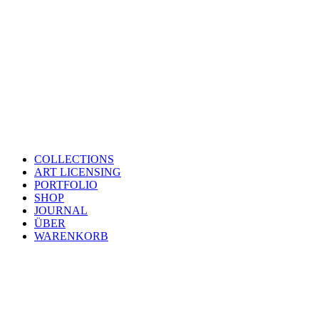
COLLECTIONS
ART LICENSING
PORTFOLIO
SHOP
JOURNAL
ÜBER
WARENKORB