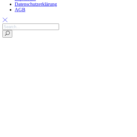
Datenschutzerklärung
AGB