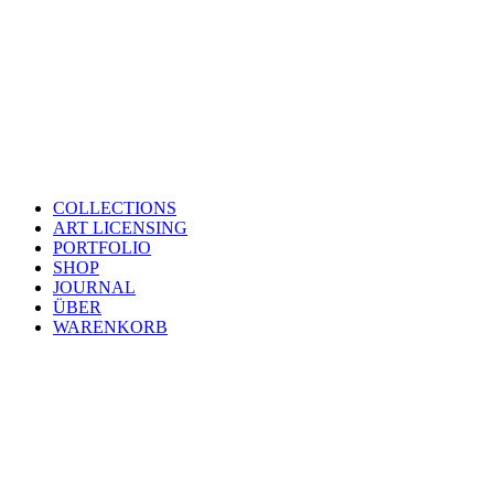
COLLECTIONS
ART LICENSING
PORTFOLIO
SHOP
JOURNAL
ÜBER
WARENKORB