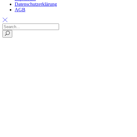
Datenschutzerklärung
AGB