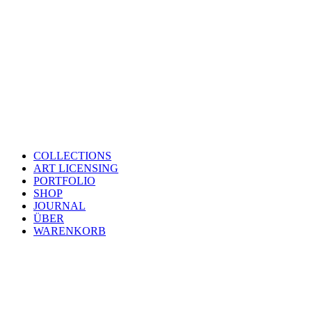
COLLECTIONS
ART LICENSING
PORTFOLIO
SHOP
JOURNAL
ÜBER
WARENKORB