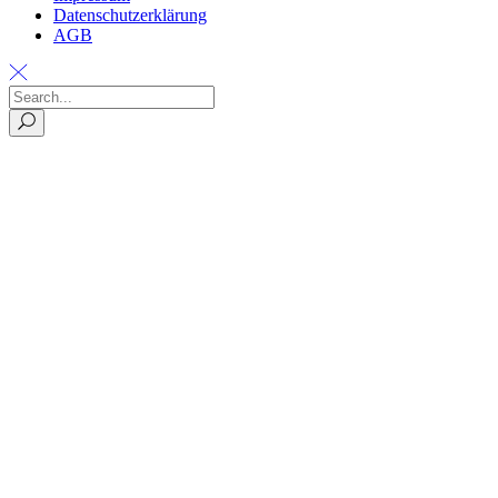
Datenschutzerklärung
AGB