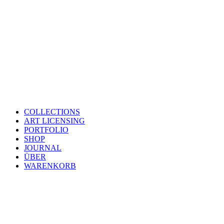
COLLECTIONS
ART LICENSING
PORTFOLIO
SHOP
JOURNAL
ÜBER
WARENKORB