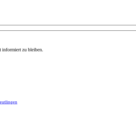
informiert zu bleiben.
eutlingen