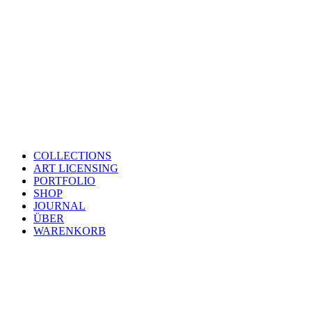
COLLECTIONS
ART LICENSING
PORTFOLIO
SHOP
JOURNAL
ÜBER
WARENKORB