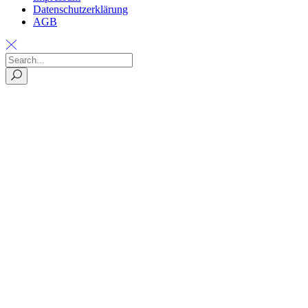
Datenschutzerklärung
AGB