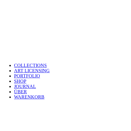
COLLECTIONS
ART LICENSING
PORTFOLIO
SHOP
JOURNAL
ÜBER
WARENKORB