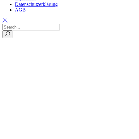
Datenschutzerklärung
AGB