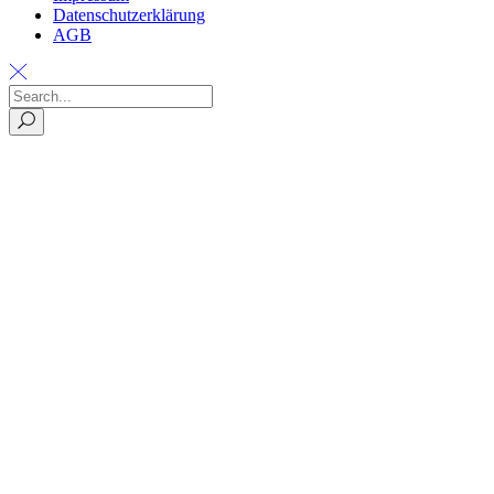
Datenschutzerklärung
AGB