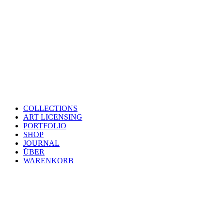
COLLECTIONS
ART LICENSING
PORTFOLIO
SHOP
JOURNAL
ÜBER
WARENKORB