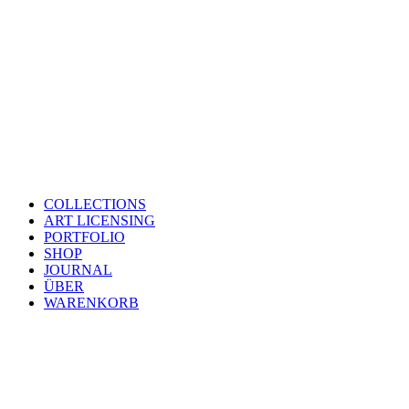
COLLECTIONS
ART LICENSING
PORTFOLIO
SHOP
JOURNAL
ÜBER
WARENKORB