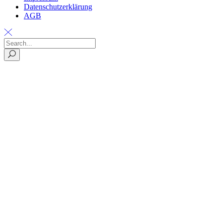
Datenschutzerklärung
AGB