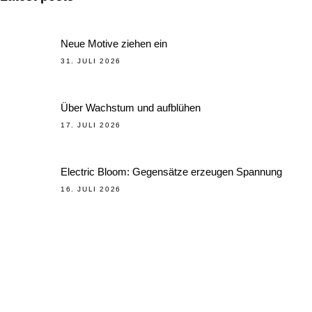
Neue Motive ziehen ein
31. JULI 2026
Über Wachstum und aufblühen
17. JULI 2026
Electric Bloom: Gegensätze erzeugen Spannung
16. JULI 2026