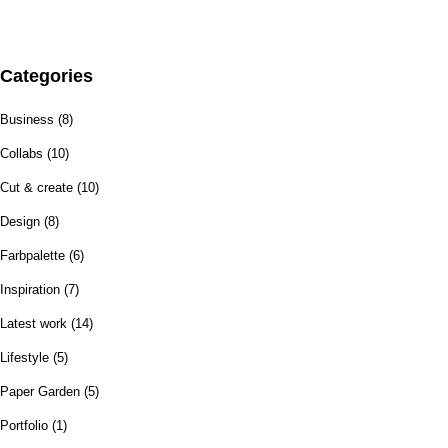
Categories
Business
(8)
Collabs
(10)
Cut & create
(10)
Design
(8)
Farbpalette
(6)
Inspiration
(7)
Latest work
(14)
Lifestyle
(5)
Paper Garden
(5)
Portfolio
(1)