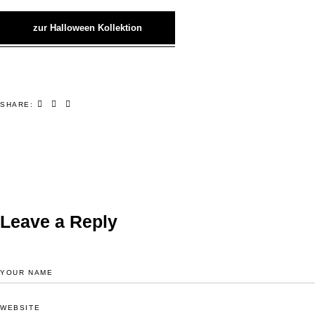
zur Halloween Kollektion
SHARE:
Leave a Reply