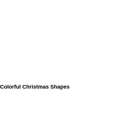
Colorful Christmas Shapes