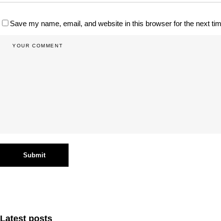
Save my name, email, and website in this browser for the next t
Latest posts