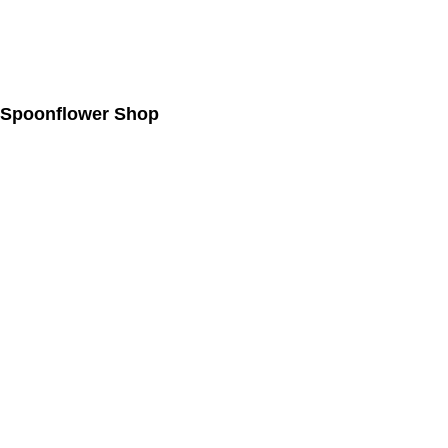
Spoonflower Shop