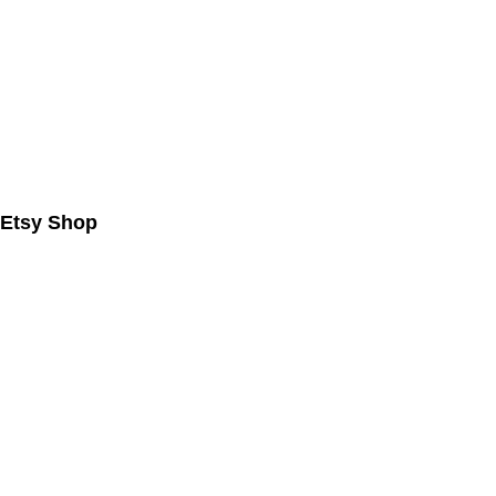
Etsy Shop