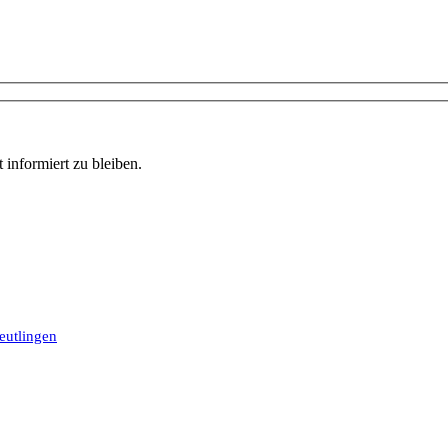
informiert zu bleiben.
eutlingen