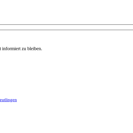
informiert zu bleiben.
eutlingen