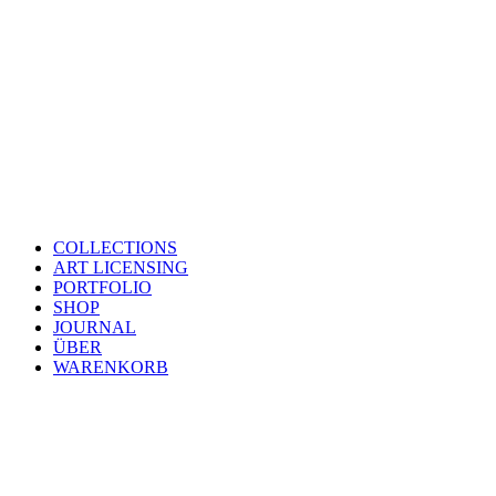
COLLECTIONS
ART LICENSING
PORTFOLIO
SHOP
JOURNAL
ÜBER
WARENKORB