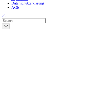
Datenschutzerklärung
AGB