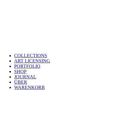
COLLECTIONS
ART LICENSING
PORTFOLIO
SHOP
JOURNAL
ÜBER
WARENKORB