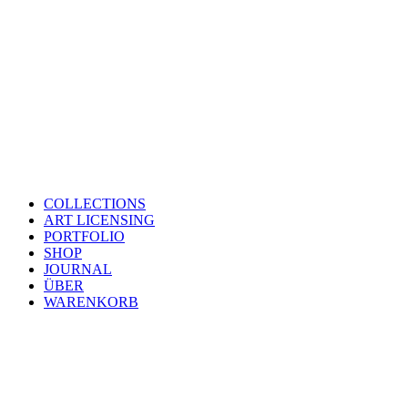
COLLECTIONS
ART LICENSING
PORTFOLIO
SHOP
JOURNAL
ÜBER
WARENKORB