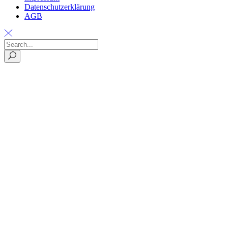
Datenschutzerklärung
AGB