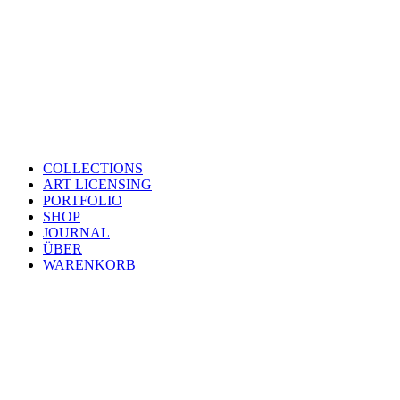
COLLECTIONS
ART LICENSING
PORTFOLIO
SHOP
JOURNAL
ÜBER
WARENKORB