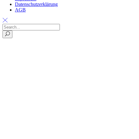
Datenschutzerklärung
AGB