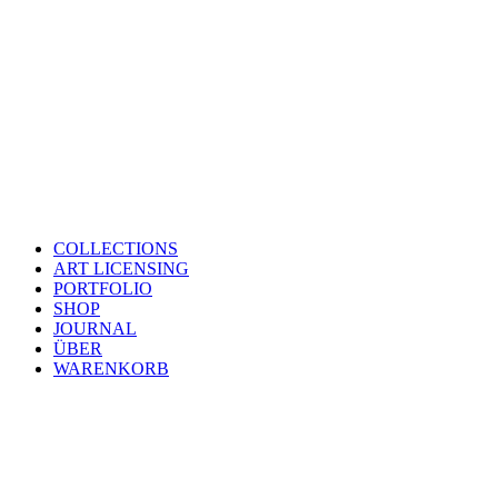
COLLECTIONS
ART LICENSING
PORTFOLIO
SHOP
JOURNAL
ÜBER
WARENKORB